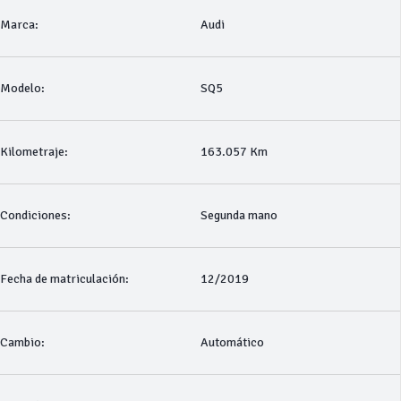
Marca:
Audi
Modelo:
SQ5
Kilometraje:
163.057 Km
Condiciones:
Segunda mano
Fecha de matriculación:
12/2019
Cambio:
Automático