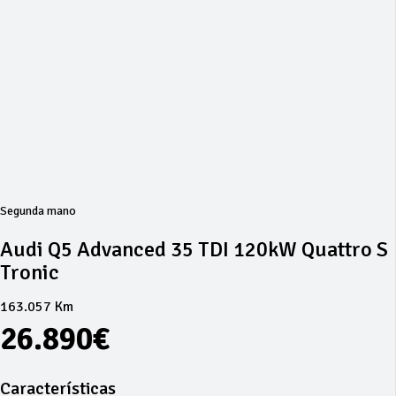
Segunda mano
Audi Q5 Advanced 35 TDI 120kW Quattro S
Tronic
163.057 Km
26.890€
Características