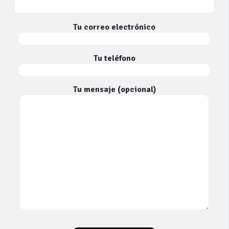
Tu correo electrónico
Tu teléfono
Tu mensaje (opcional)