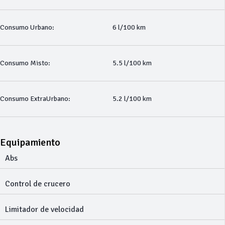
Consumo Urbano:
6 l/100 km
Consumo Misto:
5.5 l/100 km
Consumo ExtraUrbano:
5.2 l/100 km
Equipamiento
Abs
Control de crucero
Limitador de velocidad