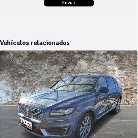
Vehículos relacionados