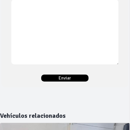
Vehículos relacionados