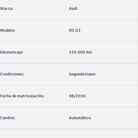
Marca:
Audi
Modelo:
RS Q3
Kilometraje:
155.000 Km
Condiciones:
Segunda mano
Fecha de matriculación:
08/2019
Cambio:
Automático