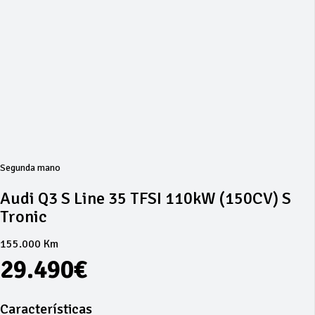
Segunda mano
Audi Q3 S Line 35 TFSI 110kW (150CV) S
Tronic
155.000 Km
29.490€
Características