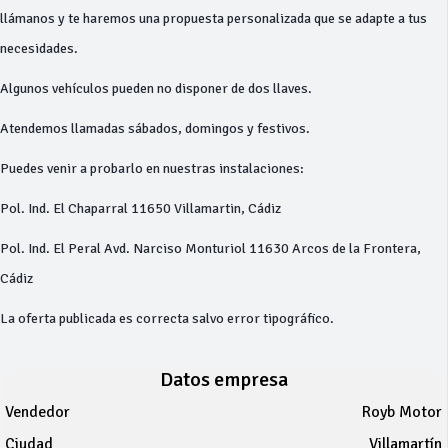
llámanos y te haremos una propuesta personalizada que se adapte a tus
necesidades.
Algunos vehículos pueden no disponer de dos llaves.
Atendemos llamadas sábados, domingos y festivos.
Puedes venir a probarlo en nuestras instalaciones:
Pol. Ind. El Chaparral 11650 Villamartin, Cádiz
Pol. Ind. El Peral Avd. Narciso Monturiol 11630 Arcos de la Frontera,
Cádiz
La oferta publicada es correcta salvo error tipográfico.
Datos empresa
Vendedor
Royb Motor
Ciudad
Villamartín