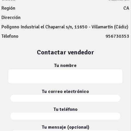
Región
CA
Dirección
Polígono Industrial el Chaparral s/n, 11650 - Villamartín (Cádiz)
Télefono
956730353
Contactar vendedor
Tu nombre
Tu correo electrónico
Tu teléfono
Tu mensaje (opcional)