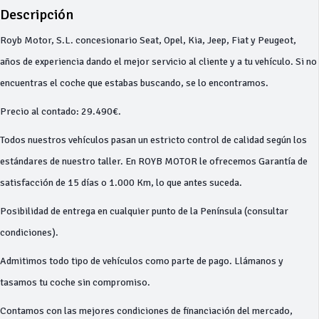
Descripción
Royb Motor, S.L. concesionario Seat, Opel, Kia, Jeep, Fiat y Peugeot,
años de experiencia dando el mejor servicio al cliente y a tu vehículo. Si no
encuentras el coche que estabas buscando, se lo encontramos.
Precio al contado: 29.490€.
Todos nuestros vehículos pasan un estricto control de calidad según los
estándares de nuestro taller. En ROYB MOTOR le ofrecemos Garantía de
satisfacción de 15 días o 1.000 Km, lo que antes suceda.
Posibilidad de entrega en cualquier punto de la Península (consultar
condiciones).
Admitimos todo tipo de vehículos como parte de pago. Llámanos y
tasamos tu coche sin compromiso.
Contamos con las mejores condiciones de financiación del mercado,