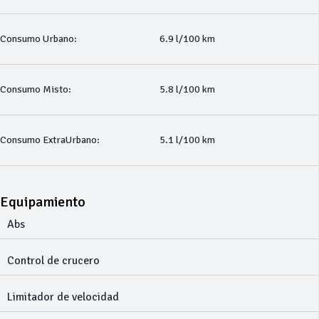
Consumo Urbano:
6.9 l/100 km
Consumo Misto:
5.8 l/100 km
Consumo ExtraUrbano:
5.1 l/100 km
Equipamiento
Abs
Control de crucero
Limitador de velocidad