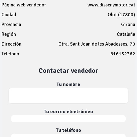
Página web vendedor
www.dissenymotor.cat
Ciudad
Olot (17800)
Provincia
Girona
Región
Cataluña
Dirección
Ctra. Sant Joan de les Abadesses, 70
Télefono
616132362
Contactar vendedor
Tu nombre
Tu correo electrónico
Tu teléfono