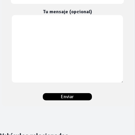
Tu mensaje (opcional)