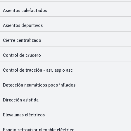
Asientos calefactados
Asientos deportivos
Cierre centralizado
Control de crucero
Control de tracción - asr, asp o asc
Detección neumáticos poco inflados
Dirección asistida
Elevalunas eléctricos
Espejo retrovisor plegable eléctrico