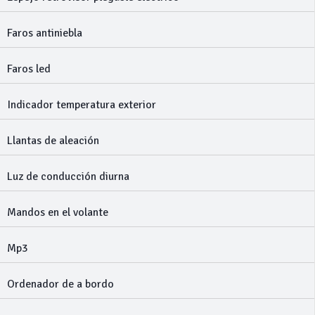
Faros antiniebla
Faros led
Indicador temperatura exterior
Llantas de aleación
Luz de conducción diurna
Mandos en el volante
Mp3
Ordenador de a bordo