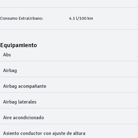
Consumo ExtraUrbano:
4.1 l/100 km
Equipamiento
Abs
Airbag
Airbag acompañante
Airbag laterales
Aire acondicionado
Asiento conductor con ajuste de altura