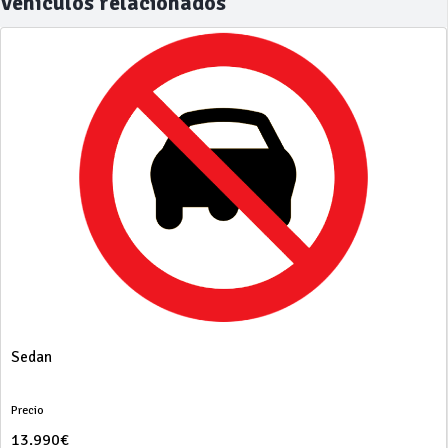
Vehículos relacionados
Sedan
Precio
13.990€