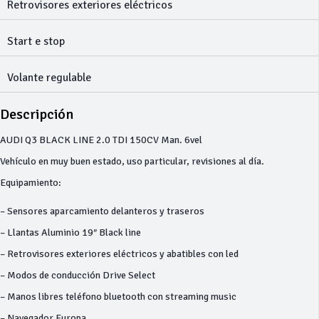
Retrovisores exteriores eléctricos
Start e stop
Volante regulable
Descripción
AUDI Q3 BLACK LINE 2.0 TDI 150CV Man. 6vel
Vehículo en muy buen estado, uso particular, revisiones al día.
Equipamiento:
– Sensores aparcamiento delanteros y traseros
– Llantas Aluminio 19″ Black line
– Retrovisores exteriores eléctricos y abatibles con led
– Modos de conducción Drive Select
– Manos libres teléfono bluetooth con streaming music
– Navegador Europa