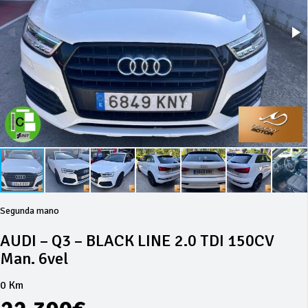
Segunda mano
AUDI – Q3 – BLACK LINE 2.0 TDI 150CV
Man. 6vel
0 Km