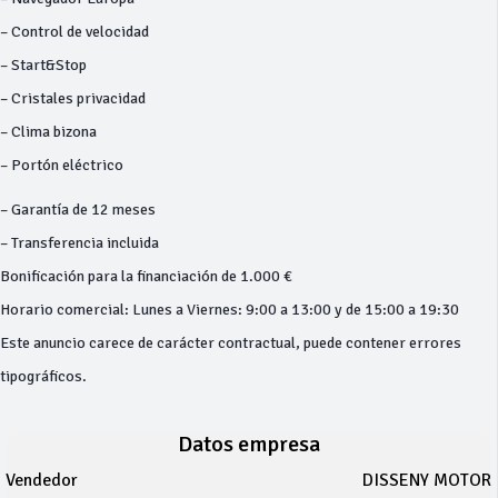
– Control de velocidad
– Start&Stop
– Cristales privacidad
– Clima bizona
– Portón eléctrico
– Garantía de 12 meses
– Transferencia incluida
Bonificación para la financiación de 1.000 €
Horario comercial: Lunes a Viernes: 9:00 a 13:00 y de 15:00 a 19:30
Este anuncio carece de carácter contractual, puede contener errores
tipográficos.
Datos empresa
Vendedor
DISSENY MOTOR