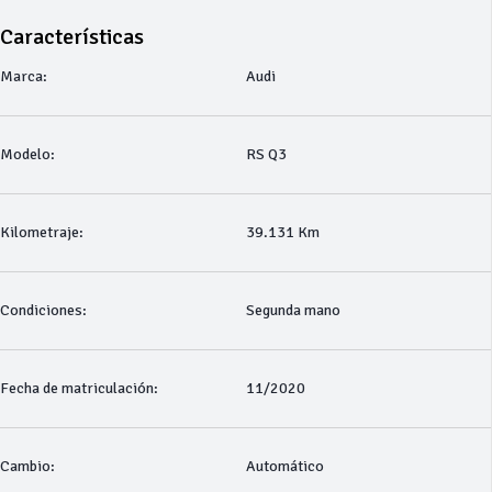
Características
Marca:
Audi
Modelo:
RS Q3
Kilometraje:
39.131 Km
Condiciones:
Segunda mano
Fecha de matriculación:
11/2020
Cambio:
Automático