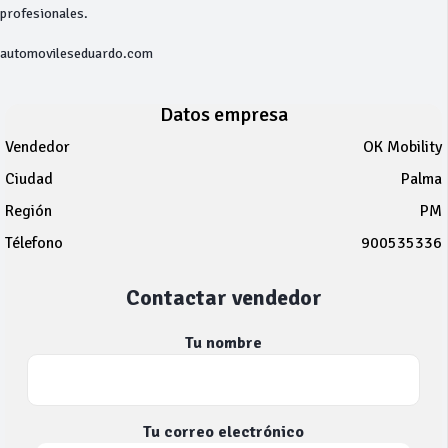
profesionales.
automovileseduardo.com
Datos empresa
Vendedor
OK Mobility
Ciudad
Palma
Región
PM
Télefono
900535336
Contactar vendedor
Tu nombre
Tu correo electrónico