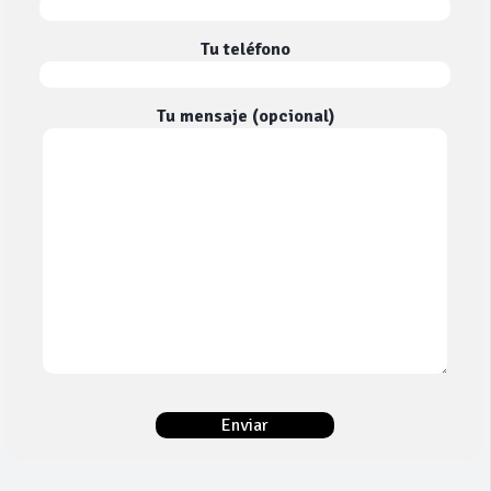
Tu teléfono
Tu mensaje (opcional)