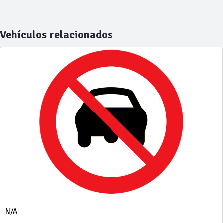
Vehículos relacionados
N/A