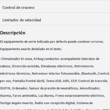
Control de crucero
Limitador de velocidad
Descripción
El equipamiento de serie indicado por defecto puede contener errores.
Equipamiento exacto detallado en el texto.
-Climatizador bi-zona, Airbag conductor-acompañante-laterales-de
cabeza, Dirección asistida, Elevalunas eléctricos, Retrovisores
eléctricos-térmicos, Retrovisor interior fotosensible, Bluetooth, Control
por voz, Pantalla frontal táctil, Toma USB, ABS, ESP, Control de tracción,
ISOFIX, Ordenador, Sensor de presión de neumáticos, Inmovilizador,
Alarma, Faros antiniebla, Luz diurna, Freno estacionamiento eléctrico,
Testigo ángulo muerto, Radio con recepción digital, Sistema de