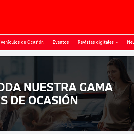
Vehículos de Ocasión
Eventos
Revistas digitales
New