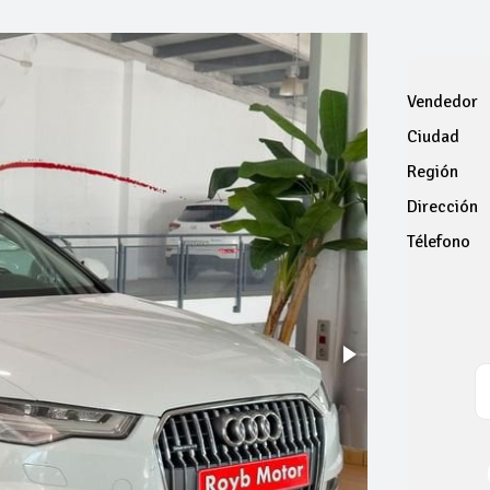
Vendedor
Ciudad
Región
Dirección
Télefono