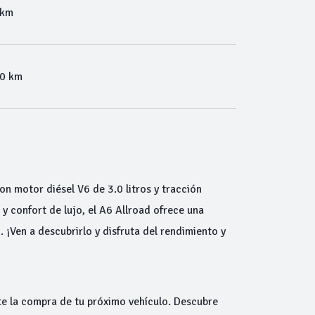
 km
00 km
n motor diésel V6 de 3.0 litros y tracción
y confort de lujo, el A6 Allroad ofrece una
 ¡Ven a descubrirlo y disfruta del rendimiento y
te la compra de tu próximo vehículo. Descubre