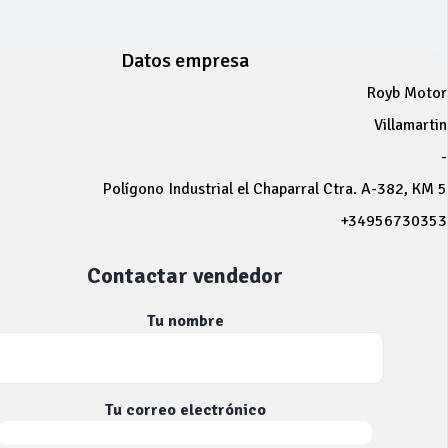
Datos empresa
Royb Motor
Villamartin
-
Polígono Industrial el Chaparral Ctra. A-382, KM 5
+34956730353
Contactar vendedor
Tu nombre
Tu correo electrónico