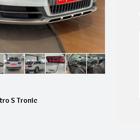
tro S Tronic