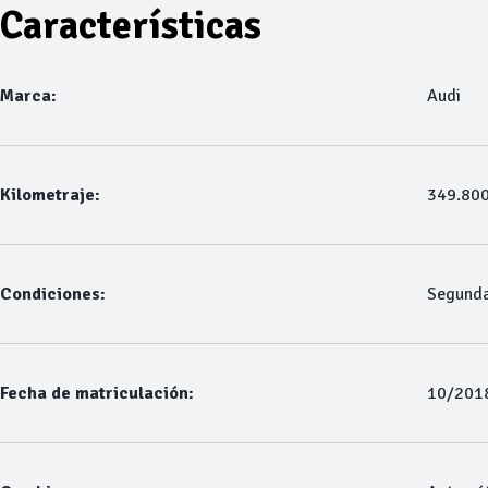
Características
Marca:
Audi
Kilometraje:
349.80
Condiciones:
Segund
Fecha de matriculación:
10/201