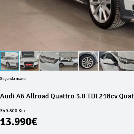
Segunda mano
Audi A6 Allroad Quattro 3.0 TDI 218cv Quat
349.800 Km
13.990€