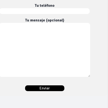
Tu teléfono
Tu mensaje (opcional)