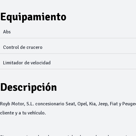
Equipamiento
Abs
Control de crucero
Limitador de velocidad
Descripción
Royb Motor, S.L. concesionario Seat, Opel, Kia, Jeep, Fiat y Peuge
cliente y a tu vehículo.