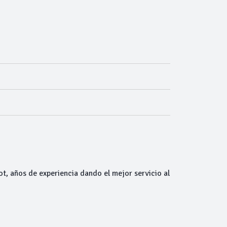
ot, años de experiencia dando el mejor servicio al