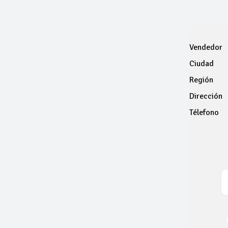
Vendedor
Ciudad
Región
Dirección
Télefono