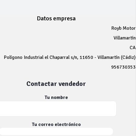
Datos empresa
Royb Motor
Villamartín
CA
Polígono Industrial el Chaparral s/n, 11650 - Villamartín (Cádiz)
956730353
Contactar vendedor
Tu nombre
Tu correo electrónico