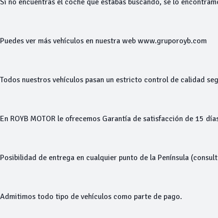
Si no encuentras el coche que estabas buscando, se lo encontram
Puedes ver más vehículos en nuestra web www.gruporoyb.com
Todos nuestros vehículos pasan un estricto control de calidad seg
En ROYB MOTOR le ofrecemos Garantía de satisfacción de 15 días
Posibilidad de entrega en cualquier punto de la Península (consul
Admitimos todo tipo de vehículos como parte de pago.