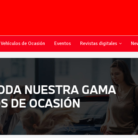
Vehículos de Ocasión
Eventos
Revistas digitales
New