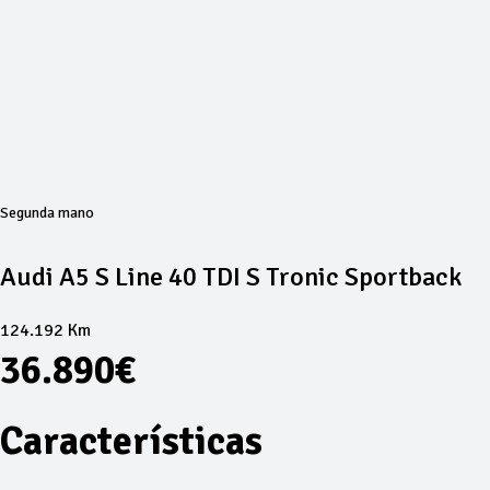
Segunda mano
Audi A5 S Line 40 TDI S Tronic Sportback
124.192 Km
36.890€
Características