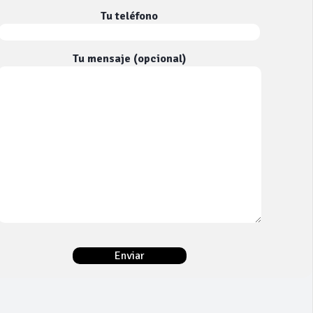
Tu teléfono
Tu mensaje (opcional)