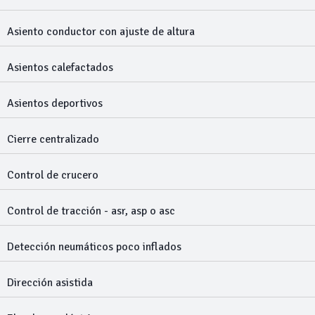
Asiento conductor con ajuste de altura
Asientos calefactados
Asientos deportivos
Cierre centralizado
Control de crucero
Control de tracción - asr, asp o asc
Detección neumáticos poco inflados
Dirección asistida