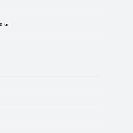
00 km