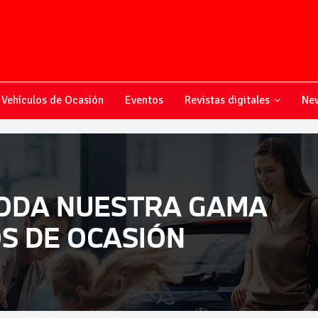
Vehículos de Ocasión
Eventos
Revistas digitales
New