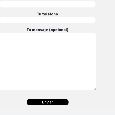
Tu teléfono
Tu mensaje (opcional)