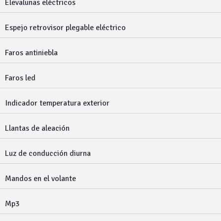
Elevalunas eléctricos
Espejo retrovisor plegable eléctrico
Faros antiniebla
Faros led
Indicador temperatura exterior
Llantas de aleación
Luz de conducción diurna
Mandos en el volante
Mp3