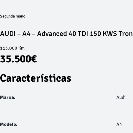
Segunda mano
AUDI – A4 – Advanced 40 TDI 150 KWS Tron
115.000 Km
35.500€
Características
Marca:
Audi
Modelo:
A4