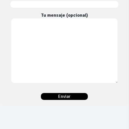
Tu mensaje (opcional)