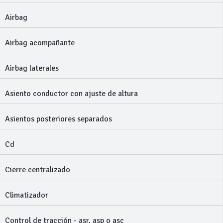
Airbag
Airbag acompañante
Airbag laterales
Asiento conductor con ajuste de altura
Asientos posteriores separados
Cd
Cierre centralizado
Climatizador
Control de tracción - asr, asp o asc