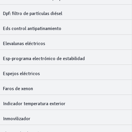
Dpf: filtro de partículas diésel
Eds control antipatinamiento
Elevalunas eléctricos
Esp-programa electrónico de estabilidad
Espejos eléctricos
Faros de xenon
Indicador temperatura exterior
Inmovilizador