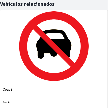
Vehículos relacionados
Coupè
Precio