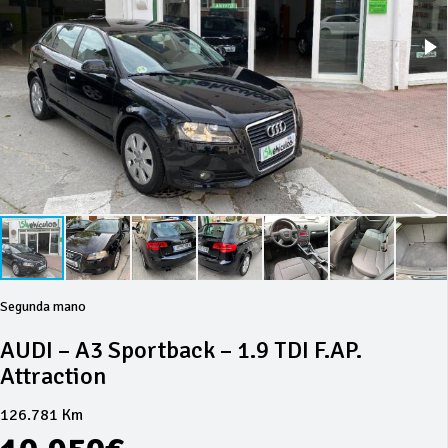
Segunda mano
AUDI – A3 Sportback – 1.9 TDI F.AP.
Attraction
126.781 Km