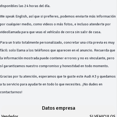
disponibles las 24 horas del día.
We speak English, así que si prefieres, podemos enviarte más información
por cualquier medio, como videos o más fotos, e incluso atenderte por
videollamada para que veas el vehículo de cerca sin salir de casa.
Para un trato totalmente personalizado, concretar una cita previa es muy
fácil: solo llama a los teléfonos que aparecen en el anuncio. Recuerda que
la información mostrada puede contener errores y no es vinculante, pero
sí garantizamos nuestro compromiso y honestidad en todo momento.
Gracias por tu atención, esperamos que te guste este Audi A3 y quedamos
a tu servicio para ayudarte en todo lo que necesites. ¡No dudes en
contactarnos!
Datos empresa
Vendedor
SI VEHICULOS