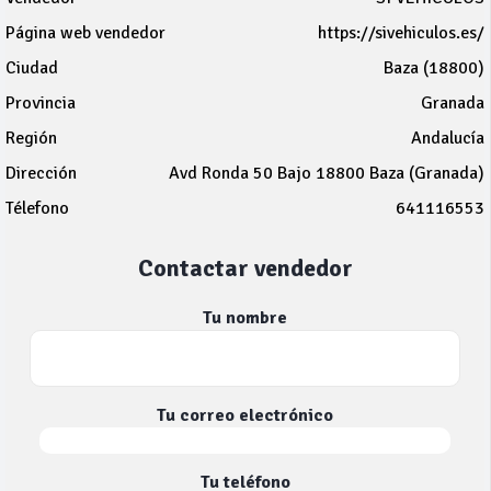
Página web vendedor
https://sivehiculos.es/
Ciudad
Baza (18800)
Provincia
Granada
Región
Andalucía
Dirección
Avd Ronda 50 Bajo 18800 Baza (Granada)
Télefono
641116553
Contactar vendedor
Tu nombre
Tu correo electrónico
Tu teléfono