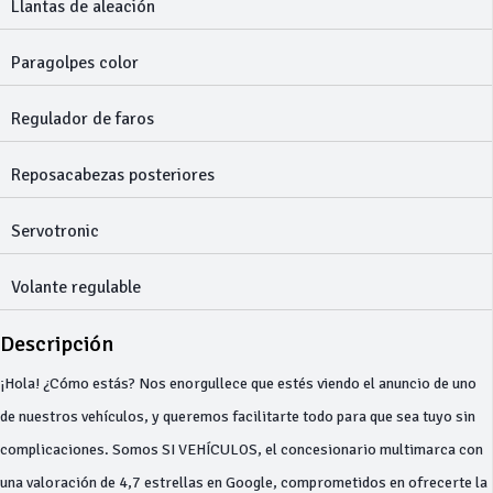
Llantas de aleación
Paragolpes color
Regulador de faros
Reposacabezas posteriores
Servotronic
Volante regulable
Descripción
¡Hola! ¿Cómo estás? Nos enorgullece que estés viendo el anuncio de uno
de nuestros vehículos, y queremos facilitarte todo para que sea tuyo sin
complicaciones. Somos SI VEHÍCULOS, el concesionario multimarca con
una valoración de 4,7 estrellas en Google, comprometidos en ofrecerte la