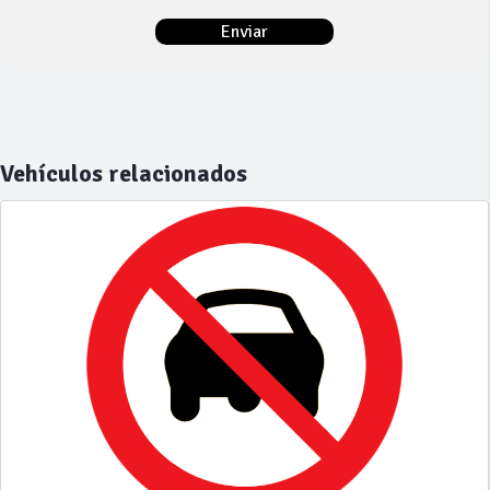
Vehículos relacionados