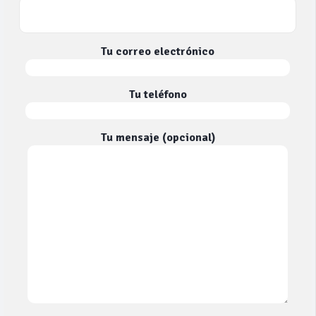
Tu correo electrónico
Tu teléfono
Tu mensaje (opcional)