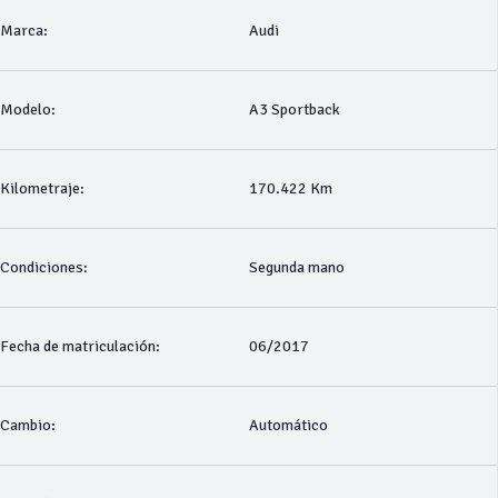
Marca:
Audi
Modelo:
A3 Sportback
Kilometraje:
170.422 Km
Condiciones:
Segunda mano
Fecha de matriculación:
06/2017
Cambio:
Automático