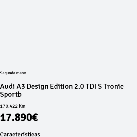
Segunda mano
Audi A3 Design Edition 2.0 TDI S Tronic
Sportb
170.422 Km
17.890€
Características