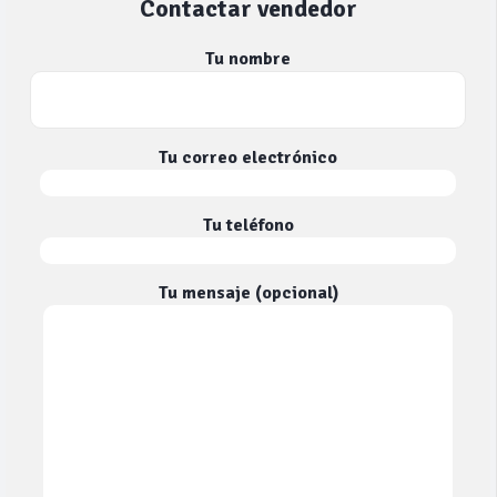
Contactar vendedor
Tu nombre
Tu correo electrónico
Tu teléfono
Tu mensaje (opcional)