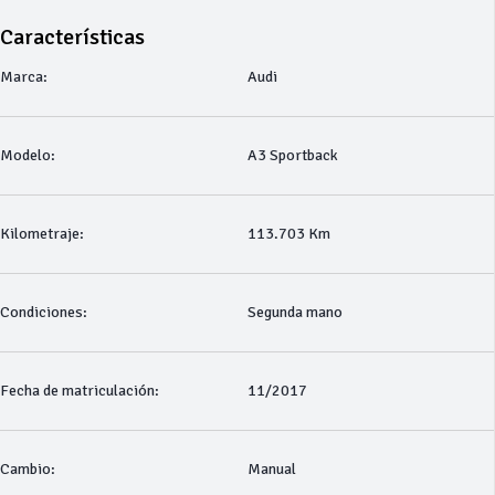
Características
Marca:
Audi
Modelo:
A3 Sportback
Kilometraje:
113.703 Km
Condiciones:
Segunda mano
Fecha de matriculación:
11/2017
Cambio:
Manual