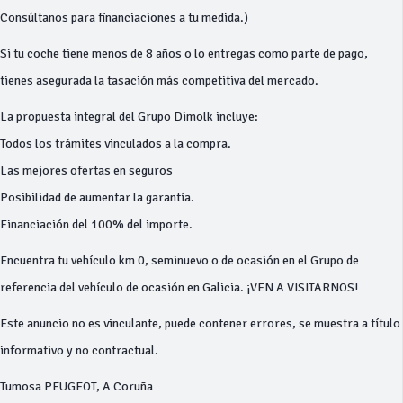
Consúltanos para financiaciones a tu medida.)
Si tu coche tiene menos de 8 años o lo entregas como parte de pago,
tienes asegurada la tasación más competitiva del mercado.
La propuesta integral del Grupo Dimolk incluye:
Todos los trámites vinculados a la compra.
Las mejores ofertas en seguros
Posibilidad de aumentar la garantía.
Financiación del 100% del importe.
Encuentra tu vehículo km 0, seminuevo o de ocasión en el Grupo de
referencia del vehículo de ocasión en Galicia. ¡VEN A VISITARNOS!
Este anuncio no es vinculante, puede contener errores, se muestra a título
informativo y no contractual.
Tumosa PEUGEOT, A Coruña