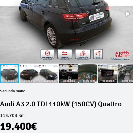
Segunda mano
Audi A3 2.0 TDI 110kW (150CV) Quattro
113.703 Km
19.400€