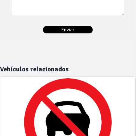
Vehículos relacionados