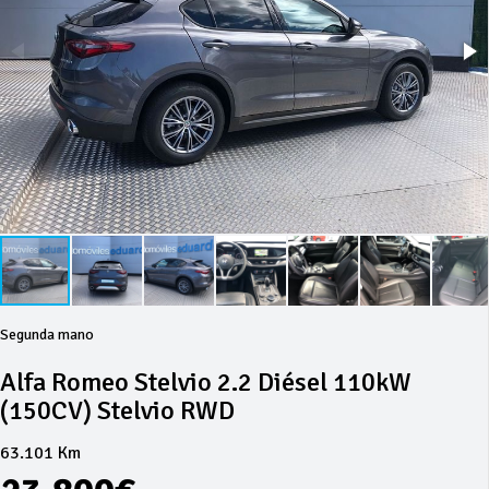
Segunda mano
Alfa Romeo Stelvio 2.2 Diésel 110kW
(150CV) Stelvio RWD
63.101 Km