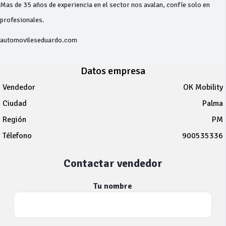
Mas de 35 años de experiencia en el sector nos avalan, confíe solo en
profesionales.
automovileseduardo.com
Datos empresa
Vendedor
OK Mobility
Ciudad
Palma
Región
PM
Télefono
900535336
Contactar vendedor
Tu nombre