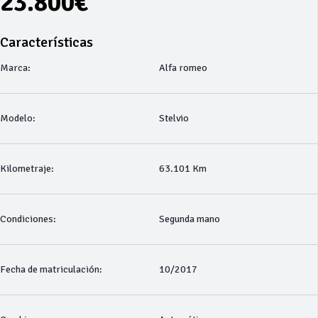
23.800€
Características
Marca:
Alfa romeo
Modelo:
Stelvio
Kilometraje:
63.101 Km
Condiciones:
Segunda mano
Fecha de matriculación:
10/2017