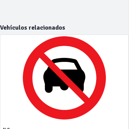
Vehículos relacionados