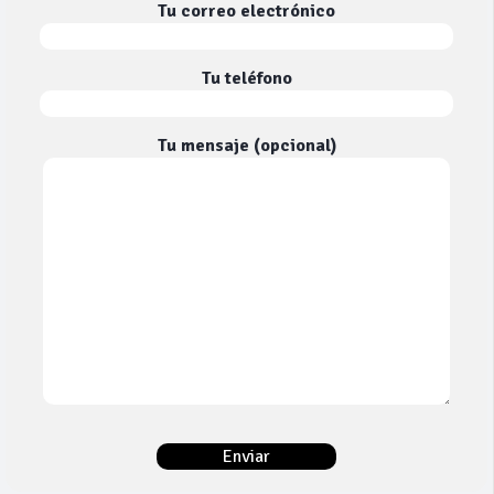
Tu correo electrónico
Tu teléfono
Tu mensaje (opcional)