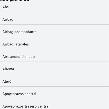
Abs
Airbag
Airbag acompañante
Airbag laterales
Aire acondicionado
Alarma
Alerón
Apoyabrazos central
Apoyabrazos trasero central