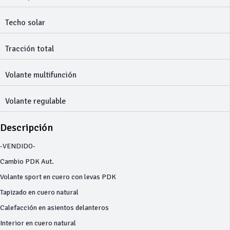
Techo solar
Tracción total
Volante multifunción
Volante regulable
Descripción
-VENDIDO-
Cambio PDK Aut.
Volante sport en cuero con levas PDK
Tapizado en cuero natural
Calefacción en asientos delanteros
Interior en cuero natural