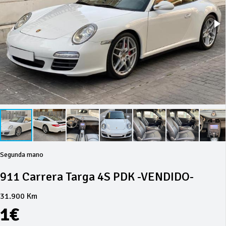
Segunda mano
911 Carrera Targa 4S PDK -VENDIDO-
31.900 Km
1€