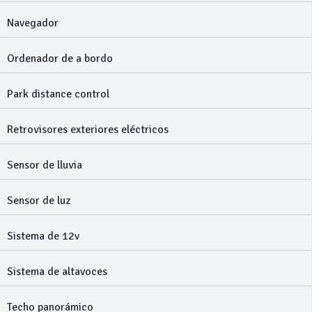
Navegador
Ordenador de a bordo
Park distance control
Retrovisores exteriores eléctricos
Sensor de lluvia
Sensor de luz
Sistema de 12v
Sistema de altavoces
Techo panorámico