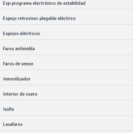
Esp-programa electrónico de estabilidad
Espejo retrovisor plegable eléctrico
Espejos eléctricos
Faros antiniebla
Faros de xenon
Inmovilizador
Interior de cuero
Isofix
Lavafaros