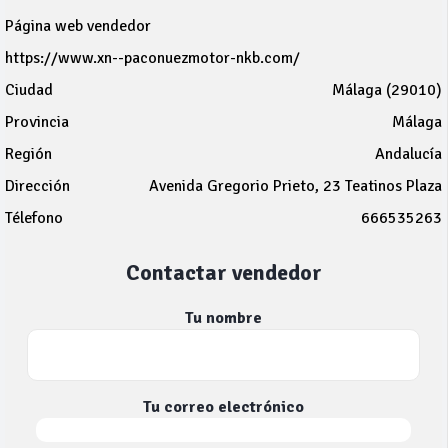
Página web vendedor
https://www.xn--paconuezmotor-nkb.com/
Ciudad
Málaga (29010)
Provincia
Málaga
Región
Andalucía
Dirección
Avenida Gregorio Prieto, 23 Teatinos Plaza
Télefono
666535263
Contactar vendedor
Tu nombre
Tu correo electrónico