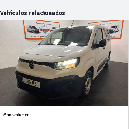
Vehículos relacionados
Monovolumen