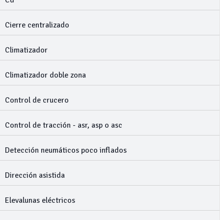
Cd
Cierre centralizado
Climatizador
Climatizador doble zona
Control de crucero
Control de tracción - asr, asp o asc
Detección neumáticos poco inflados
Dirección asistida
Elevalunas eléctricos