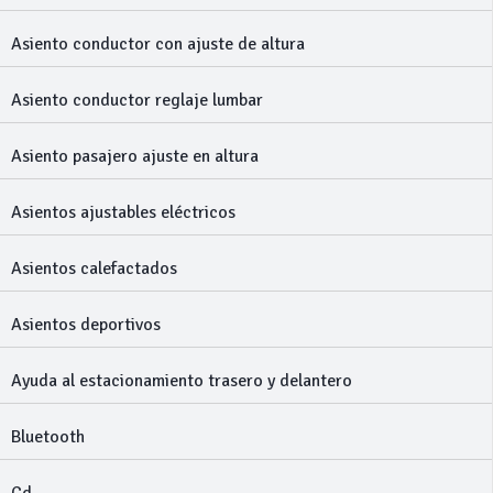
Asiento conductor con ajuste de altura
Asiento conductor reglaje lumbar
Asiento pasajero ajuste en altura
Asientos ajustables eléctricos
Asientos calefactados
Asientos deportivos
Ayuda al estacionamiento trasero y delantero
Bluetooth