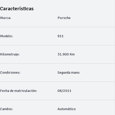
Características
Marca:
Porsche
Modelo:
911
Kilometraje:
31.900 Km
Condiciones:
Segunda mano
Fecha de matriculación:
08/2011
Cambio:
Automático