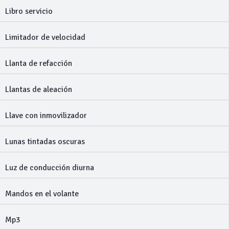
Libro servicio
Limitador de velocidad
Llanta de refacción
Llantas de aleación
Llave con inmovilizador
Lunas tintadas oscuras
Luz de conducción diurna
Mandos en el volante
Mp3