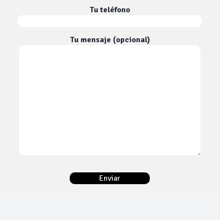
Tu teléfono
Tu mensaje (opcional)