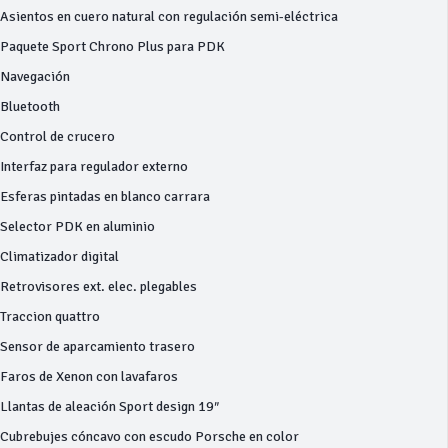
Asientos en cuero natural con regulación semi-eléctrica
Paquete Sport Chrono Plus para PDK
Navegación
Bluetooth
Control de crucero
Interfaz para regulador externo
Esferas pintadas en blanco carrara
Selector PDK en aluminio
Climatizador digital
Retrovisores ext. elec. plegables
Traccion quattro
Sensor de aparcamiento trasero
Faros de Xenon con lavafaros
Llantas de aleación Sport design 19″
Cubrebujes cóncavo con escudo Porsche en color