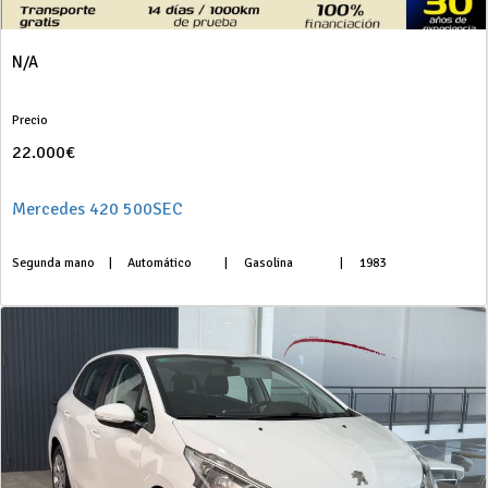
N/A
Precio
22.000€
Mercedes 420 500SEC
Segunda mano
|
Automático
|
Gasolina
|
1983