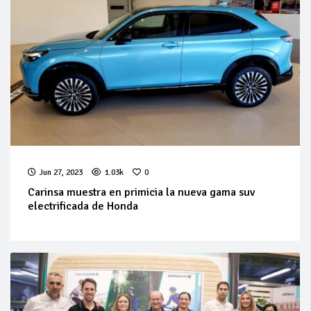
Jun 27, 2023
1.03k
0
Carinsa muestra en primicia la nueva gama suv
electrificada de Honda