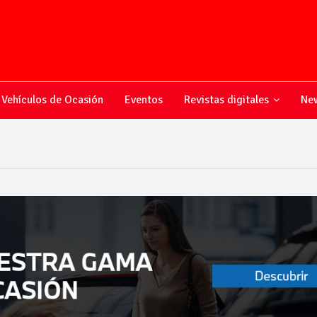
Vehículos de Ocasión
Eventos
Revistas digitales
New