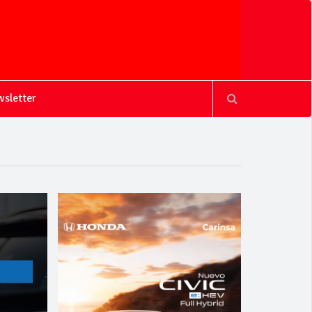
sletter