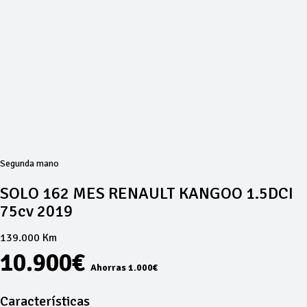
Segunda mano
SOLO 162 MES RENAULT KANGOO 1.5DCI
75cv 2019
139.000 Km
10.900€
Ahorras 1.000€
Características