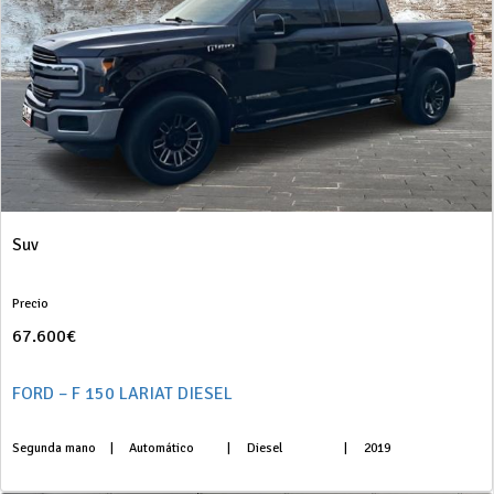
Suv
Precio
67.600€
FORD – F 150 LARIAT DIESEL
Segunda mano
|
Automático
|
Diesel
|
2019