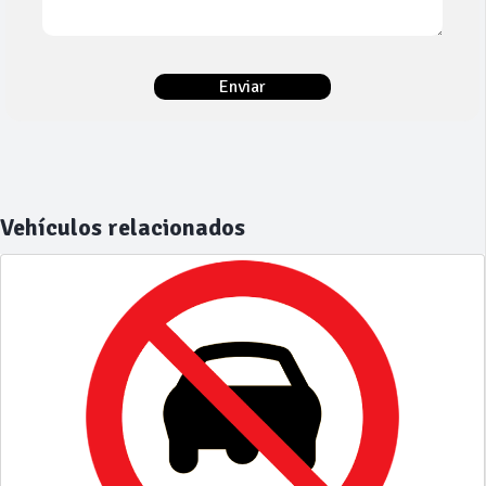
Vehículos relacionados