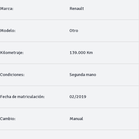
Marca:
Renault
Modelo:
Otro
Kilometraje:
139.000 Km
Condiciones:
Segunda mano
Fecha de matriculación:
02/2019
Cambio:
Manual