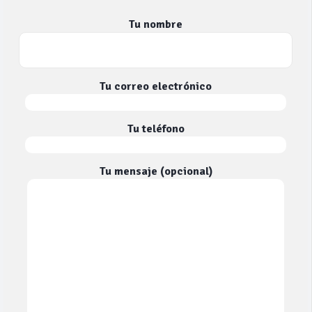
Tu nombre
Tu correo electrónico
Tu teléfono
Tu mensaje (opcional)