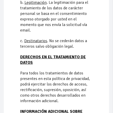
b.
Legitimación
. La legitimación para el
tratamiento de los datos de carácter
personal se basa en el consentimiento
expreso otorgado por usted en el
momento que nos envía la solicitud vía
email.
c.
Destinatarios
. No se cederán datos a
terceros salvo obligación legal.
DERECHOS EN EL TRATAMIENTO DE
DATOS
Para todos los tratamientos de datos
presentes en esta política de privacidad,
podrá ejercitar los derechos de acceso,
rectificación, supresión, oposición, así
como otros derechos desarrollados en
información adicional.
INFORMACIÓN ADICIONAL SOBRE