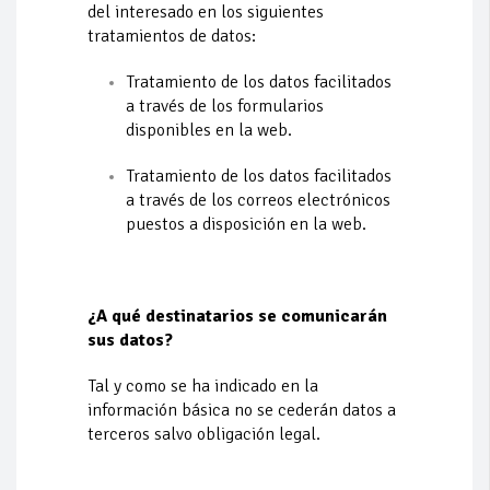
del interesado en los siguientes
tratamientos de datos:
Tratamiento de los datos facilitados
a través de los formularios
disponibles en la web.
Tratamiento de los datos facilitados
a través de los correos electrónicos
puestos a disposición en la web.
¿A qué destinatarios se comunicarán
sus datos?
Tal y como se ha indicado en la
información básica no se cederán datos a
terceros salvo obligación legal.