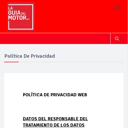
Toggl
Política De Privacidad
POLÍTICA DE PRIVACIDAD WEB
DATOS DEL RESPONSABLE DEL
TRATAMIENTO DE LOS DATOS