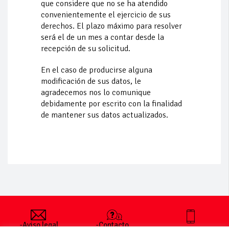
que considere que no se ha atendido
convenientemente el ejercicio de sus
derechos. El plazo máximo para resolver
será el de un mes a contar desde la
recepción de su solicitud.
En el caso de producirse alguna
modificación de sus datos, le
agradecemos nos lo comunique
debidamente por escrito con la finalidad
de mantener sus datos actualizados.
-Aviso legal
-Contacto