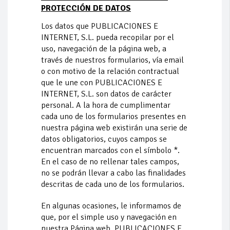
PROTECCIÓN DE DATOS
Los datos que PUBLICACIONES E
INTERNET, S.L. pueda recopilar por el
uso, navegación de la página web, a
través de nuestros formularios, vía email
o con motivo de la relación contractual
que le une con PUBLICACIONES E
INTERNET, S.L. son datos de carácter
personal. A la hora de cumplimentar
cada uno de los formularios presentes en
nuestra página web existirán una serie de
datos obligatorios, cuyos campos se
encuentran marcados con el símbolo *.
En el caso de no rellenar tales campos,
no se podrán llevar a cabo las finalidades
descritas de cada uno de los formularios.
En algunas ocasiones, le informamos de
que, por el simple uso y navegación en
nuestra Página web, PUBLICACIONES E