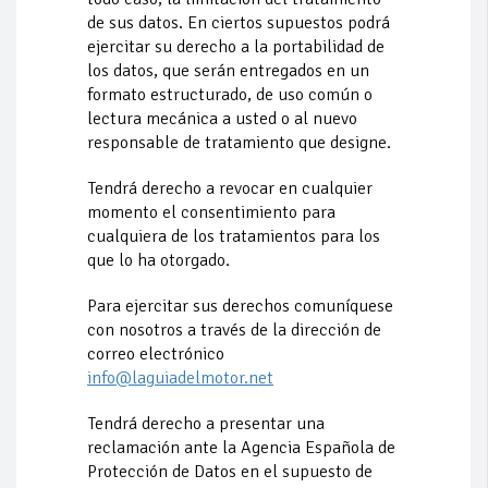
de sus datos. En ciertos supuestos podrá
ejercitar su derecho a la portabilidad de
los datos, que serán entregados en un
formato estructurado, de uso común o
lectura mecánica a usted o al nuevo
responsable de tratamiento que designe.
Tendrá derecho a revocar en cualquier
momento el consentimiento para
cualquiera de los tratamientos para los
que lo ha otorgado.
Para ejercitar sus derechos comuníquese
con nosotros a través de la dirección de
correo electrónico
info@laguiadelmotor.net
Tendrá derecho a presentar una
reclamación ante la Agencia Española de
Protección de Datos en el supuesto de