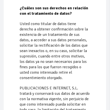
¿Cuáles son sus derechos en relación
con el tratamiento de datos?
Usted como titular de datos tiene
derecho a obtener confirmación sobre la
existencia de un tratamiento de sus
datos, a acceder a sus datos personales,
solicitar la rectificación de los datos que
sean inexactos o, en su caso, solicitar la
supresión, cuando entre otros motivos,
los datos ya no sean necesarios para los
fines para los que fueron recogidos o
usted como interesado retire el
consentimiento otorgado.
PUBLICACIONES E INTERNET, S.L.
tratará y conservará sus datos de acuerdo
con la normativa vigente, sin perjuicio de
que como interesado pueda solicitar en
todo caso, la limitación del tratamiento