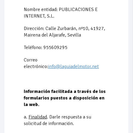
Nombre entidad: PUBLICACIONES E
INTERNET, S.L.
Dirección: Calle Zurbarán, nº10, 41927,
Mairena del Aljarafe, Sevilla
Teléfono: 955609295
Correo
electrónico:
info@laguiadelmotor.net
Información facilitada a través de los
formularios puestos a disposición en
la web.
a.
Finalidad
. Darle respuesta a su
solicitud de información.