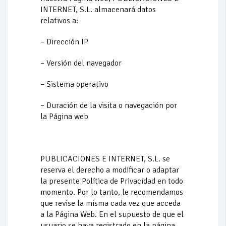
INTERNET, S.L. almacenará datos
relativos a:
– Dirección IP
– Versión del navegador
– Sistema operativo
– Duración de la visita o navegación por
la Página web
PUBLICACIONES E INTERNET, S.L. se
reserva el derecho a modificar o adaptar
la presente Política de Privacidad en todo
momento. Por lo tanto, le recomendamos
que revise la misma cada vez que acceda
a la Página Web. En el supuesto de que el
usuario se haya registrado en la página