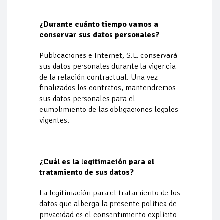
¿Durante cuánto tiempo vamos a
conservar sus datos personales?
Publicaciones e Internet, S.L. conservará
sus datos personales durante la vigencia
de la relación contractual. Una vez
finalizados los contratos, mantendremos
sus datos personales para el
cumplimiento de las obligaciones legales
vigentes.
¿Cuál es la legitimación para el
tratamiento de sus datos?
La legitimación para el tratamiento de los
datos que alberga la presente política de
privacidad es el consentimiento explícito