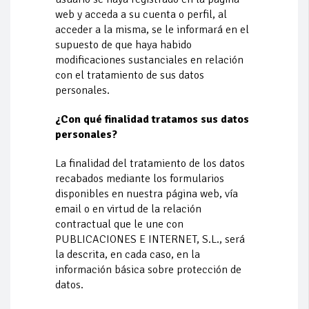
web y acceda a su cuenta o perfil, al
acceder a la misma, se le informará en el
supuesto de que haya habido
modificaciones sustanciales en relación
con el tratamiento de sus datos
personales.
¿Con qué finalidad tratamos sus datos
personales?
La finalidad del tratamiento de los datos
recabados mediante los formularios
disponibles en nuestra página web, vía
email o en virtud de la relación
contractual que le une con
PUBLICACIONES E INTERNET, S.L., será
la descrita, en cada caso, en la
información básica sobre protección de
datos.