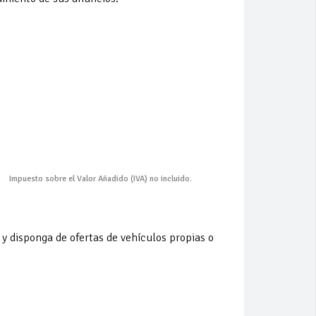
) no incluido.
 y disponga de ofertas de vehículos propias o